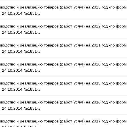
водство и реализацию товаров (работ, услуг) на 2023 год -по форм
 24.10.2014 №1831-э
водство и реализацию товаров (работ, услуг) на 2022 год -по форм
 24.10.2014 №1831-э
водство и реализацию товаров (работ, услуг) на 2021 год -по форм
 24.10.2014 №1831-э
водство и реализацию товаров (работ, услуг) на 2020 год -по форм
 24.10.2014 №1831-э
водство и реализацию товаров (работ, услуг) на 2019 год -по форм
 24.10.2014 №1831-э
водство и реализацию товаров (работ, услуг) на 2018 год -по форм
 24.10.2014 №1831-э
водство и реализацию товаров (работ, услуг) на 2017 год -по форм