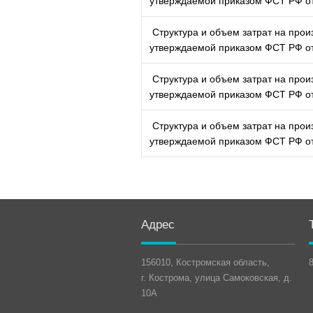
утверждаемой приказом ФСТ РФ от
Структура и объем затрат на произ
утверждаемой приказом ФСТ РФ от
Структура и объем затрат на произ
утверждаемой приказом ФСТ РФ от
Структура и объем затрат на произ
утверждаемой приказом ФСТ РФ от
Адрес
156010, Костромская область,
8
г. Кострома, улица Самоковская, д.
10А