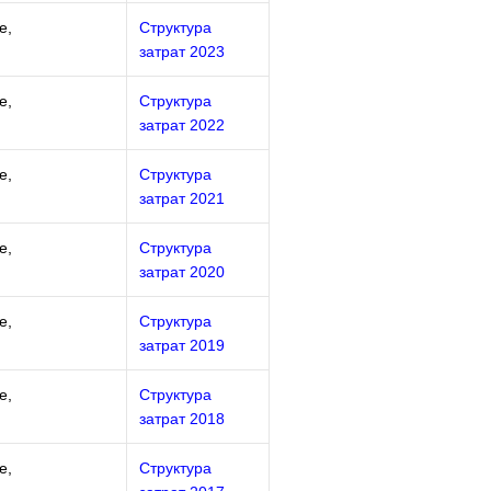
е,
Структура
затрат 2023
е,
Структура
затрат 2022
е,
Структура
затрат 2021
е,
Структура
затрат 2020
е,
Структура
затрат 2019
е,
Структура
затрат 2018
е,
Структура