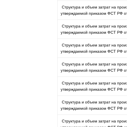
Структура и объем затрат на произ
утверждаемой приказом ФСТ РФ от
Структура и объем затрат на произ
утверждаемой приказом ФСТ РФ от
Структура и объем затрат на произ
утверждаемой приказом ФСТ РФ от
Структура и объем затрат на произ
утверждаемой приказом ФСТ РФ от
Структура и объем затрат на произ
утверждаемой приказом ФСТ РФ от
Структура и объем затрат на произ
утверждаемой приказом ФСТ РФ от
Структура и объем затрат на произ