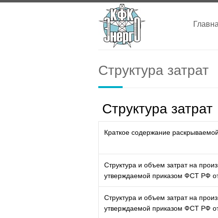
Главн
Структура затрат
Структура затрат
Краткое содержание раскрываемо
Структура и объем затрат на произ
утверждаемой приказом ФСТ РФ от
Структура и объем затрат на произ
утверждаемой приказом ФСТ РФ от